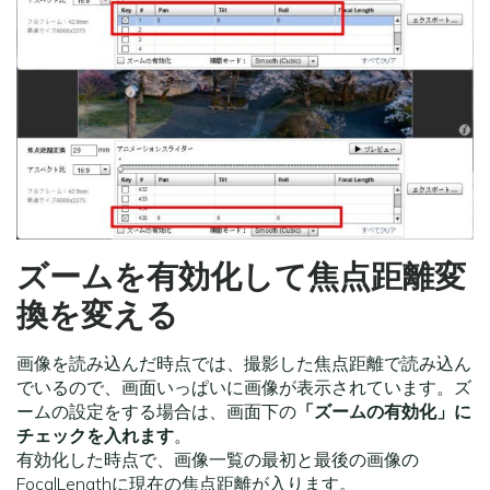
ズームを有効化して焦点距離変
換を変える
画像を読み込んだ時点では、撮影した焦点距離で読み込ん
でいるので、画面いっぱいに画像が表示されています。ズ
ームの設定をする場合は、画面下の
「ズームの有効化」に
チェックを入れます
。
有効化した時点で、画像一覧の最初と最後の画像の
FocalLengthに現在の焦点距離が入ります。