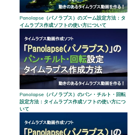
Panolapse（パノラプス）のズーム設定方法：タ
イムラプス作成ソフトの使い方について
Panolapse（パノラプス）のパン・チルト・回転
設定方法：タイムラプス作成ソフトの使い方につ
いて