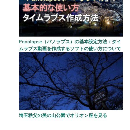
Panolapse（パノラプス）の基本設定方法：タイ
ムラプス動画を作成するソフトの使い方について
埼玉秩父の美の山公園でオリオン座を見る