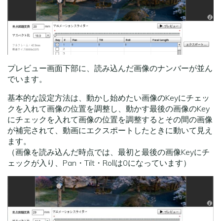
プレビュー画面下部に、読み込んだ画像のナンバーが並ん
でいます。
基本的な設定方法は、動かし始めたい画像のKeyにチェッ
クを入れて画像の位置を調整し、動かす最後の画像のKey
にチェックを入れて画像の位置を調整するとその間の画像
が補完されて、動画にエクスポートしたときに動いて見え
ます。
（画像を読み込んだ時点では、最初と最後の画像Keyにチ
ェックが入り、Pan・Tilt・Rollは0になっています）