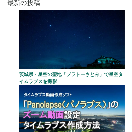
最新の投稿
茨城県・星空の聖地「プラトーさとみ」で星空タ
イムラプスを撮影