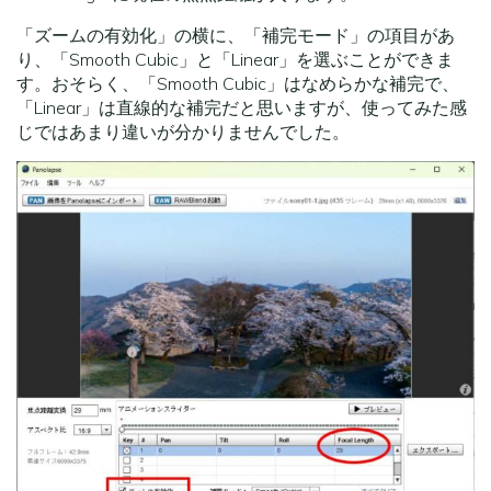
「ズームの有効化」の横に、「補完モード」の項目があ
り、「Smooth Cubic」と「Linear」を選ぶことができま
す。おそらく、「Smooth Cubic」はなめらかな補完で、
「Linear」は直線的な補完だと思いますが、使ってみた感
じではあまり違いが分かりませんでした。