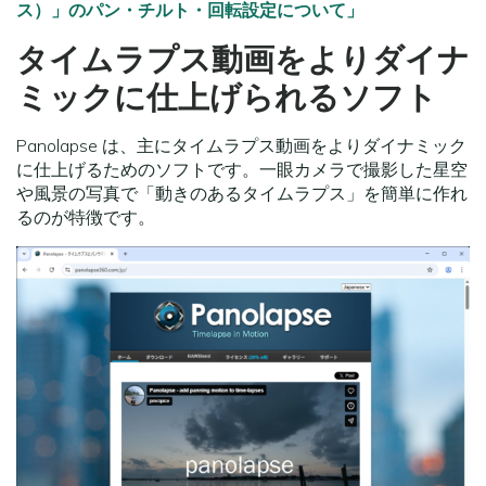
ス）」のパン・チルト・回転設定について」
タイムラプス動画をよりダイナ
ミックに仕上げられるソフト
Panolapse は、主にタイムラプス動画をよりダイナミック
に仕上げるためのソフトです。一眼カメラで撮影した星空
や風景の写真で「動きのあるタイムラプス」を簡単に作れ
るのが特徴です。