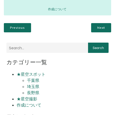
作成について
Previous
Next
Search
カテゴリー一覧
★星空スポット
千葉県
埼玉県
長野県
★星空撮影
作成について