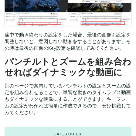
途中で動き終わりの設定をした場合、最後の画像も設定を
調整しないと、意図しない動きをすることがあります。そ
の時は最後の画像のKey設定を確認してみてください。
パンチルトとズームを組み合わ
せればダイナミックな動画に
別のページで案内しているパンチルトの設定とズームの設
定を組み合わせることで、単調な動きのタイムラプス動画
もダイナミックな映像にすることができます。キーフレー
ムの設定がわかれば簡単に作成できるので、ぜひ挑戦して
みてください。
CATEGORIES: