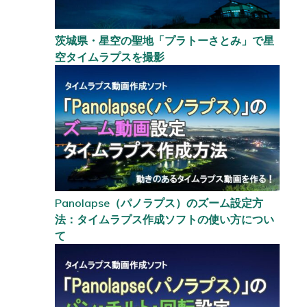
茨城県・星空の聖地「プラトーさとみ」で星
空タイムラプスを撮影
Panolapse（パノラプス）のズーム設定方
法：タイムラプス作成ソフトの使い方につい
て