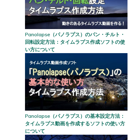
Panolapse（パノラプス）のパン・チルト・
回転設定方法：タイムラプス作成ソフトの使
い方について
Panolapse（パノラプス）の基本設定方法：
タイムラプス動画を作成するソフトの使い方
について