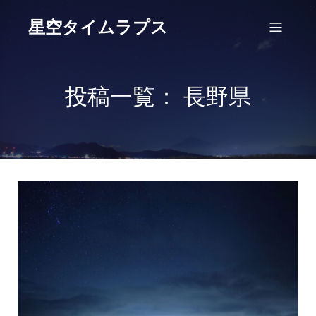
星空タイムラプス
投稿一覧： 長野県