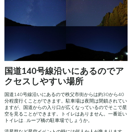
国道140号線沿いにあるのでア
クセスしやすい場所
国道140号線沿いにあるので秩父市街からは約30から40
分程度行くことができます。駐車場は夜間は閉鎖されてい
ますが、国道からの入り口が広くなっているのでそこで星
空を見ることができます。トイレはありません。一番近い
トイレは…ループ橋の駐車場でしょうか。
流星群など星空イベントの時には何人か人が集まります