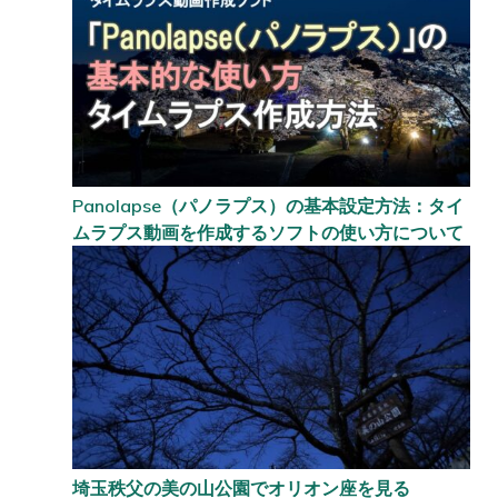
Panolapse（パノラプス）の基本設定方法：タイ
ムラプス動画を作成するソフトの使い方について
埼玉秩父の美の山公園でオリオン座を見る