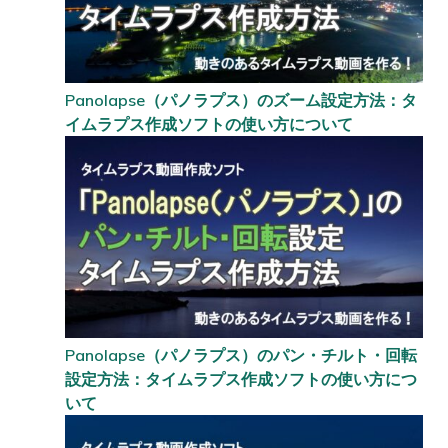
Panolapse（パノラプス）のズーム設定方法：タ
イムラプス作成ソフトの使い方について
Panolapse（パノラプス）のパン・チルト・回転
設定方法：タイムラプス作成ソフトの使い方につ
いて