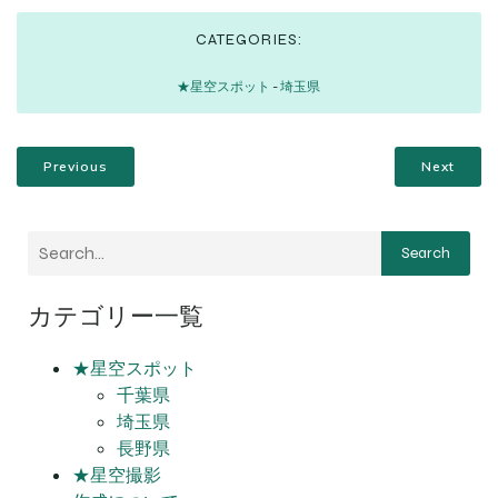
CATEGORIES:
★星空スポット
-
埼玉県
Previous
Next
Search
カテゴリー一覧
★星空スポット
千葉県
埼玉県
長野県
★星空撮影