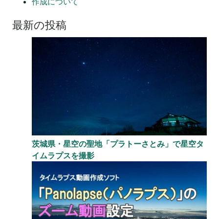
作成について
最新の投稿
茨城県・星空の聖地「プラトーさとみ」で星空タ
イムラプスを撮影