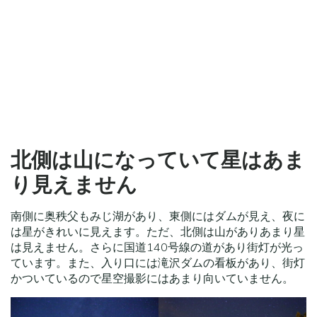
北側は山になっていて星はあま
り見えません
南側に奥秩父もみじ湖があり、東側にはダムが見え、夜に
は星がきれいに見えます。ただ、北側は山がありあまり星
は見えません。さらに国道140号線の道があり街灯が光っ
ています。また、入り口には滝沢ダムの看板があり、街灯
かついているので星空撮影にはあまり向いていません。