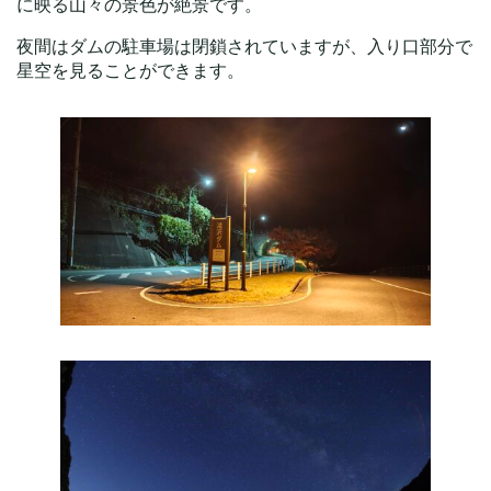
に映る山々の景色が絶景です。
夜間はダムの駐車場は閉鎖されていますが、入り口部分で
星空を見ることができます。